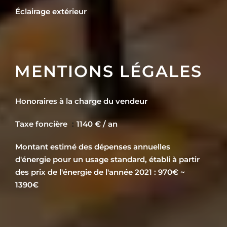
Éclairage extérieur
MENTIONS LÉGALES
Honoraires à la charge du vendeur
Taxe foncière
1140 € / an
Montant estimé des dépenses annuelles
d'énergie pour un usage standard, établi à partir
des prix de l'énergie de l'année 2021 : 970€ ~
1390€