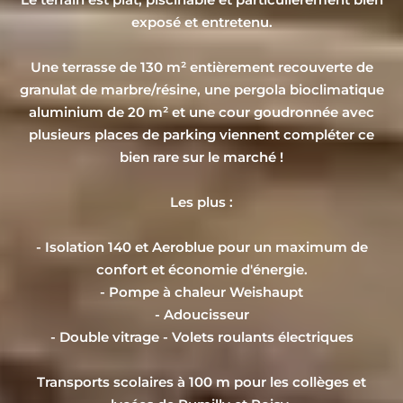
exposé et entretenu.
Une terrasse de 130 m² entièrement recouverte de
granulat de marbre/résine, une pergola bioclimatique
aluminium de 20 m² et une cour goudronnée avec
plusieurs places de parking viennent compléter ce
bien rare sur le marché !
Les plus :
- Isolation 140 et Aeroblue pour un maximum de
confort et économie d'énergie.
- Pompe à chaleur Weishaupt
- Adoucisseur
- Double vitrage - Volets roulants électriques
Transports scolaires à 100 m pour les collèges et