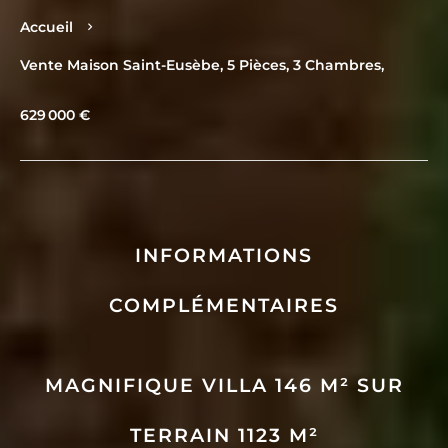
Accueil
Vente Maison Saint-Eusèbe, 5 Pièces, 3 Chambres,
629 000 €
INFORMATIONS
COMPLÉMENTAIRES
MAGNIFIQUE VILLA 146 M² SUR
TERRAIN 1123 M²