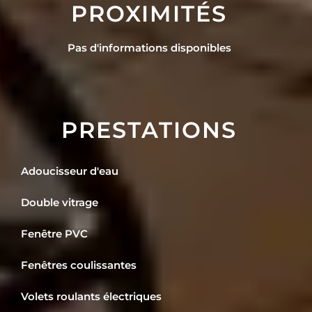
PROXIMITÉS
Pas d'informations disponibles
PRESTATIONS
Adoucisseur d'eau
Double vitrage
Fenêtre PVC
Fenêtres coulissantes
Volets roulants électriques