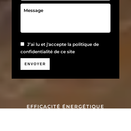
J’ai lu et j'accepte la
politique de
confidentialité
de ce site
ENVOYER
EFFICACITÉ ÉNERGÉTIQUE