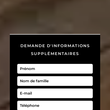
DEMANDE D'INFORMATIONS
SUPPLÉMENTAIRES