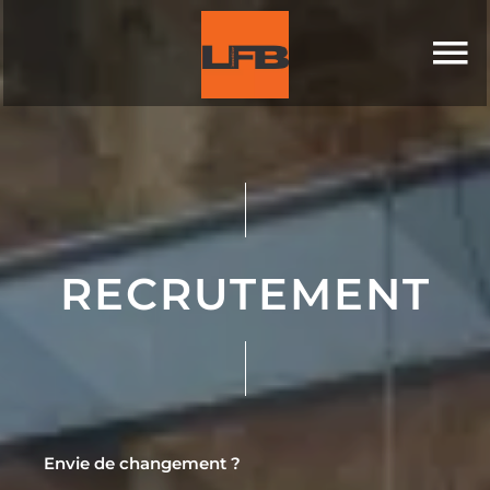
RECRUTEMENT
Envie de changement ?