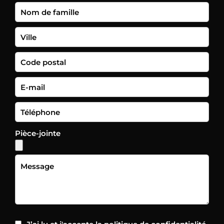
Pièce-jointe