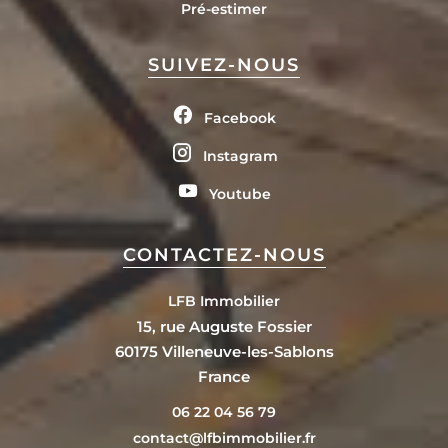
Pré-estimer
SUIVEZ-NOUS
Facebook
Instagram
Youtube
CONTACTEZ-NOUS
LFB Immobilier
15, rue Auguste Fossier
60175
Villeneuve-les-Sablons
France
06 22 04 56 79
contact@lfbimmobilier.fr