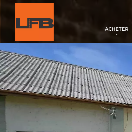
ACHETER