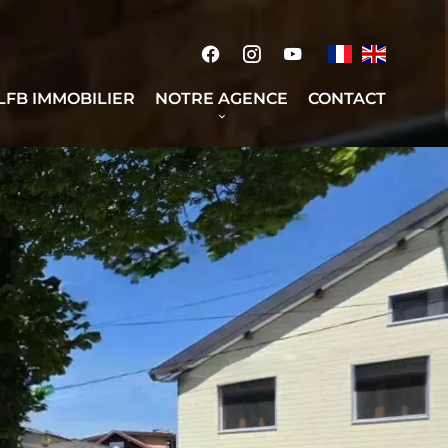
 LFB IMMOBILIER
NOTRE AGENCE
CONTACT