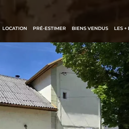
LOCATION
PRÉ-ESTIMER
BIENS VENDUS
LES +