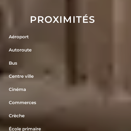
PROXIMITÉS
Aéroport
Autoroute
Bus
Centre ville
Cinéma
Commerces
Crèche
École primaire