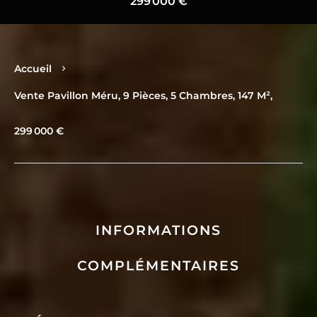
299 000 €
Accueil
Vente Pavillon Méru, 9 Pièces, 5 Chambres, 147 M²,
299 000 €
INFORMATIONS
COMPLÉMENTAIRES