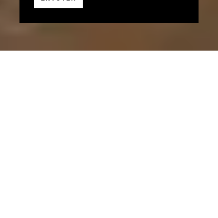
EFFICACITÉ ÉNERGÉTIQUE