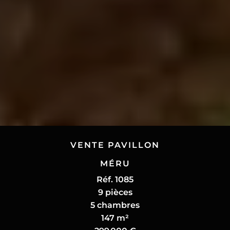
VENTE PAVILLON
MÉRU
Réf. 1085
9 pièces
5 chambres
147 m²