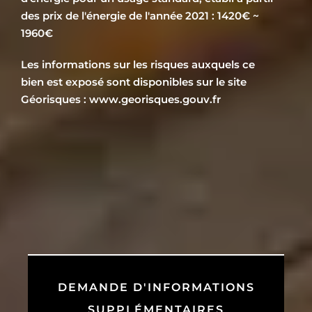
des prix de l'énergie de l'année 2021 : 1420€ ~
1960€
Les informations sur les risques auxquels ce
bien est exposé sont disponibles sur le site
Géorisques : www.georisques.gouv.fr
DEMANDE D'INFORMATIONS
SUPPLÉMENTAIRES