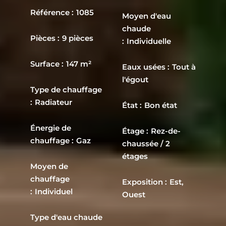
Référence
1085
Moyen d'eau
chaude
Pièces
9 pièces
Individuelle
Surface
147 m²
Eaux usées
Tout à
l'égout
Type de chauffage
Radiateur
État
Bon état
Énergie de
Étage
Rez-de-
chauffage
Gaz
chaussée / 2
étages
Moyen de
chauffage
Exposition
Est,
Individuel
Ouest
Type d'eau chaude