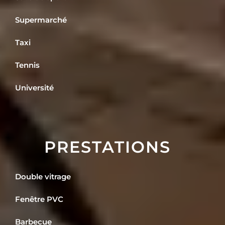
Supermarché
Taxi
Tennis
Université
PRESTATIONS
Double vitrage
Fenêtre PVC
Barbecue