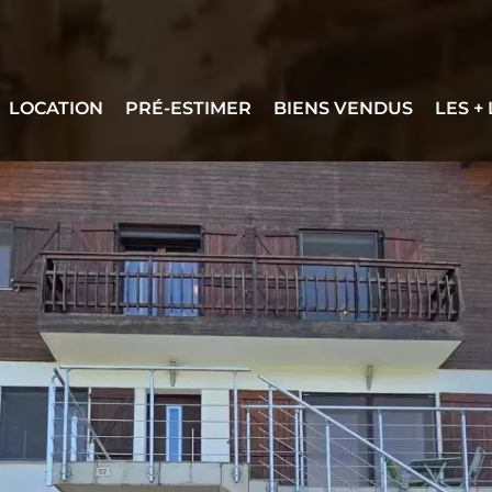
LOCATION
PRÉ-ESTIMER
BIENS VENDUS
LES +