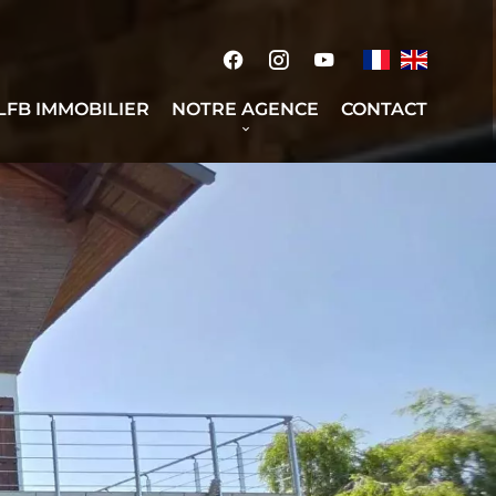
 LFB IMMOBILIER
NOTRE AGENCE
CONTACT