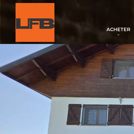
ACHETER