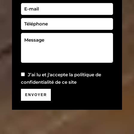
J’ai lu et j'accepte la
politique de
confidentialité
de ce site
ENVOYER