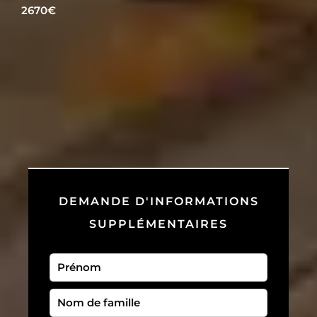
2670€
DEMANDE D'INFORMATIONS
SUPPLÉMENTAIRES