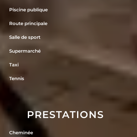
Piscine publique
Route principale
Salle de sport
Supermarché
Taxi
Tennis
PRESTATIONS
Cheminée