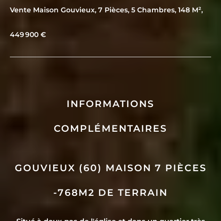
Vente Maison Gouvieux, 7 Pièces, 5 Chambres, 148 M²,
449 900 €
INFORMATIONS
COMPLÉMENTAIRES
GOUVIEUX (60) MAISON 7 PIÈCES
-768M2 DE TERRAIN