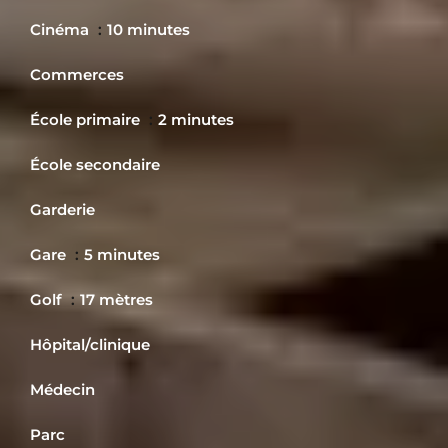
Cinéma
10 minutes
Commerces
École primaire
2 minutes
École secondaire
Garderie
Gare
5 minutes
Golf
17 mètres
Hôpital/clinique
Médecin
Parc