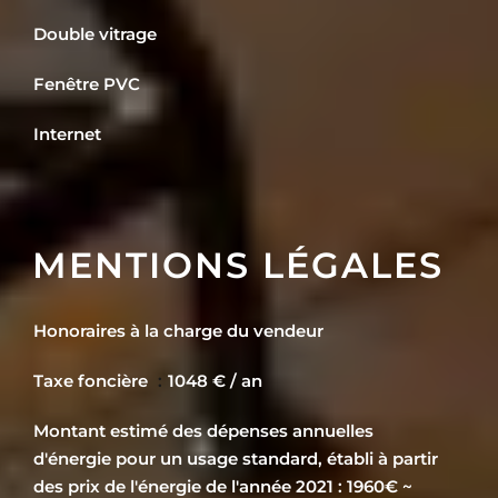
Double vitrage
Fenêtre PVC
Internet
MENTIONS LÉGALES
Honoraires à la charge du vendeur
Taxe foncière
1048 € / an
Montant estimé des dépenses annuelles
d'énergie pour un usage standard, établi à partir
des prix de l'énergie de l'année 2021 : 1960€ ~