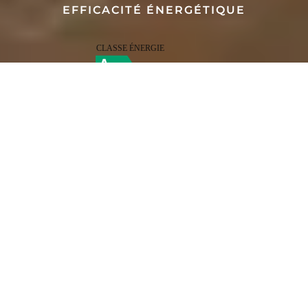
EFFICACITÉ ÉNERGÉTIQUE