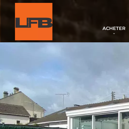
ACHETER