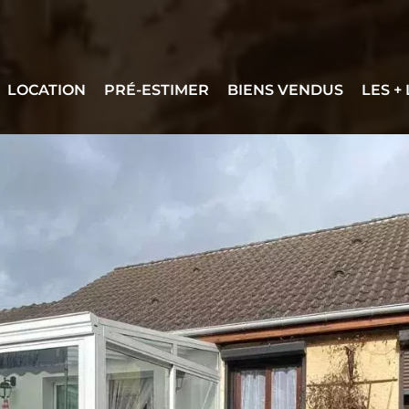
LOCATION
PRÉ-ESTIMER
BIENS VENDUS
LES +