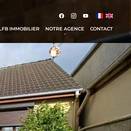
 LFB IMMOBILIER
NOTRE AGENCE
CONTACT