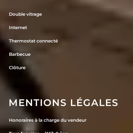
Double vitrage
Internet
Thermostat connecté
Barbecue
Clôture
MENTIONS LÉGALES
Honoraires à la charge du vendeur