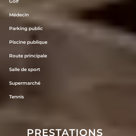
Golf
Médecin
Parking public
Piscine publique
Route principale
Salle de sport
Supermarché
Tennis
PRESTATIONS