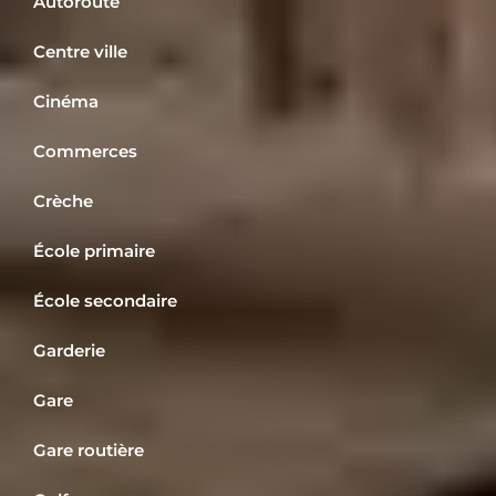
Autoroute
Centre ville
Cinéma
Commerces
Crèche
École primaire
École secondaire
Garderie
Gare
Gare routière