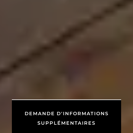
DEMANDE D'INFORMATIONS
SUPPLÉMENTAIRES