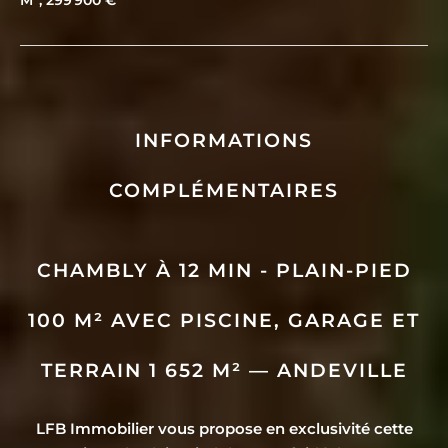
INFORMATIONS
COMPLÉMENTAIRES
CHAMBLY À 12 MIN - PLAIN-PIED
100 M² AVEC PISCINE, GARAGE ET
TERRAIN 1 652 M² — ANDEVILLE
LFB Immobilier vous propose en exclusivité cette