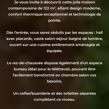
Je vous invite à découvrir cette jolie maison
contemporaine de 122 m², alliant design moderne,
confort thermique exceptionnel et technologie de
pointe.
Dès l'entrée, vous serez séduits par les espaces : hall
avec placards, vaste salon-séjour baigné de lumière,
ouvert sur une cuisine entièrement aménagée et
équipée.
Le rez-de-chaussée dispose également d'un espace
bureau idéal pour le télétravail, pouvant être
facilement transformé en chambre selon vos
besoins.
Un cellier/buanderie et des toilettes séparées
complètent ce niveau.