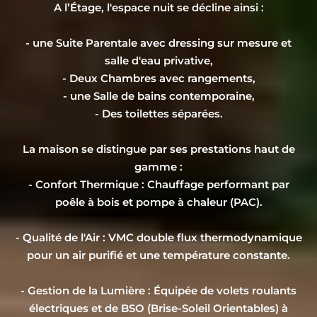
A l’Étage, l'espace nuit se décline ainsi :
- une Suite Parentale avec dressing sur mesure et
salle d'eau privative,
- Deux Chambres avec rangements,
- une Salle de bains contemporaine,
- Des toilettes séparées.
La maison se distingue par ses prestations haut de
gamme :
- ​Confort Thermique : Chauffage performant par
poêle à bois et pompe à chaleur (PAC).
- Qualité de l'Air : VMC double flux thermodynamique
pour un air purifié et une température constante.
- ​Gestion de la Lumière : Équipée de volets roulants
électriques et de BSO (Brise-Soleil Orientables) à