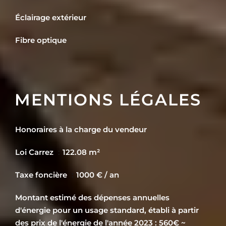
Éclairage extérieur
Fibre optique
MENTIONS LÉGALES
Honoraires à la charge du vendeur
Loi Carrez
122.08 m²
Taxe foncière
1000 € / an
Montant estimé des dépenses annuelles
d'énergie pour un usage standard, établi à partir
des prix de l'énergie de l'année 2023 : 560€ ~