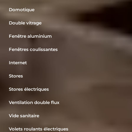
Domotique
Double vitrage
Fenêtre aluminium
Fenêtres coulissantes
Internet
Stores
Stores électriques
Ventilation double flux
Vide sanitaire
Volets roulants électriques