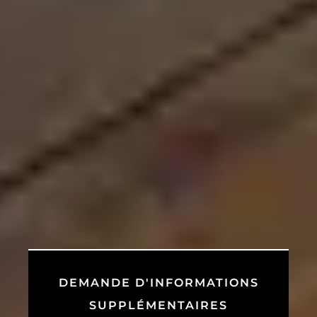
DEMANDE D'INFORMATIONS
SUPPLÉMENTAIRES