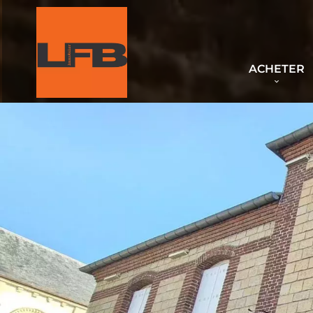
ACHETER