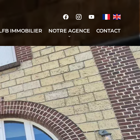
 LFB IMMOBILIER
NOTRE AGENCE
CONTACT