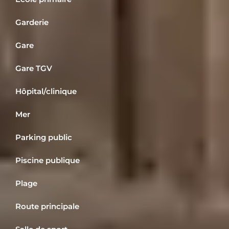
Garderie
Gare
Gare TGV
Hôpital/clinique
Mer
Parking public
Piscine publique
Plage
Route principale