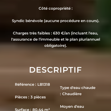
Côté copropriété :
Syndic bénévole (aucune procédure en cours).
Charges très faibles : 630 €/an (incluant l'eau,
l'assurance de l'immeuble et le plan pluriannuel
obligatoire).
DESCRIPTIF
Référence
LB1318
Type d'eau chaude
Chaudière
Pièces
3 pièces
Moyen d'eau
Surface
80.44 m²