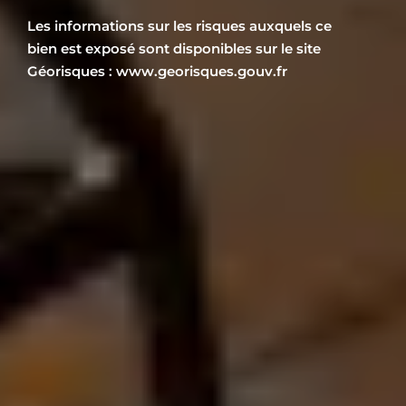
Les informations sur les risques auxquels ce
bien est exposé sont disponibles sur le site
Géorisques : www.georisques.gouv.fr