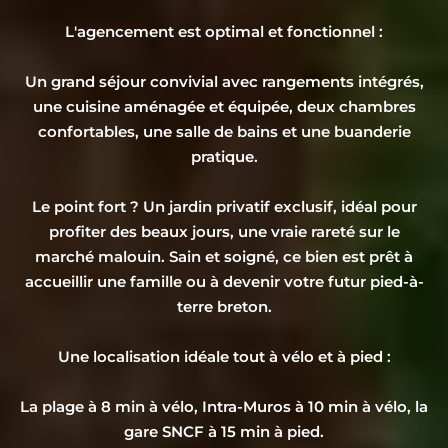
L'agencement est optimal et fonctionnel :
Un grand séjour convivial avec rangements intégrés,
une cuisine aménagée et équipée, deux chambres
confortables, une salle de bains et une buanderie
pratique.
Le point fort ? Un jardin privatif exclusif, idéal pour
profiter des beaux jours, une vraie rareté sur le
marché malouin. Sain et soigné, ce bien est prêt à
accueillir une famille ou à devenir votre futur pied-à-
terre breton.
Une localisation idéale tout à vélo et à pied :
La plage à 8 min à vélo, Intra-Muros à 10 min à vélo, la
gare SNCF à 15 min à pied.