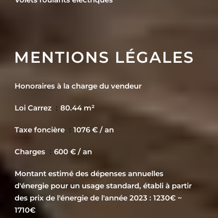
MENTIONS LÉGALES
Honoraires à la charge du vendeur
Loi Carrez
80.44 m²
Taxe foncière
1076 € / an
Charges
600 € / an
Montant estimé des dépenses annuelles
d'énergie pour un usage standard, établi à partir
des prix de l'énergie de l'année 2023 : 1230€ ~
1710€