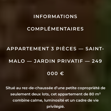
INFORMATIONS
COMPLÉMENTAIRES
APPARTEMENT 3 PIÈCES — SAINT-
MALO — JARDIN PRIVATIF — 249
000 €
Situé au rez-de-chaussée d’une petite copropriété de
seulement deux lots, cet appartement de 80 m²
combine calme, luminosité et un cadre de vie
privilégié.