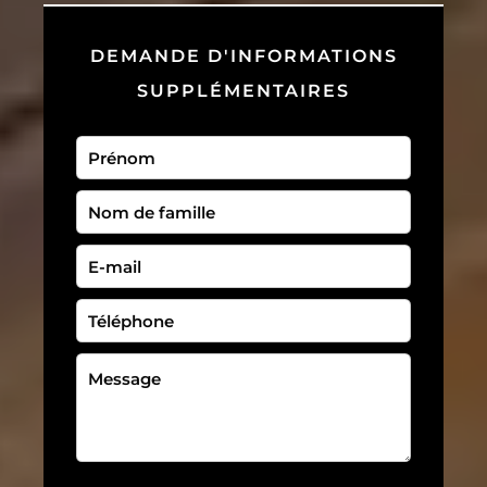
DEMANDE D'INFORMATIONS
SUPPLÉMENTAIRES