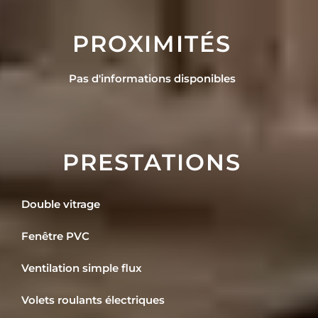
PROXIMITÉS
Pas d'informations disponibles
PRESTATIONS
Double vitrage
Fenêtre PVC
Ventilation simple flux
Volets roulants électriques