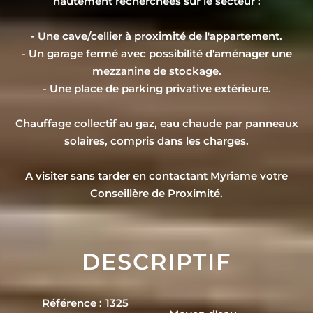
hautement recherchées sur le secteur :
- Une cave/cellier à proximité de l'appartement.
- Un garage fermé avec possibilité d'aménager une
mezzanine de stockage.
- Une place de parking privative extérieure.
Chauffage collectif au gaz, eau chaude par panneaux
solaires, compris dans les charges.
A visiter sans tarder en contactant Myriame votre
Conseillère de Proximité.
DESCRIPTIF
Référence
1325