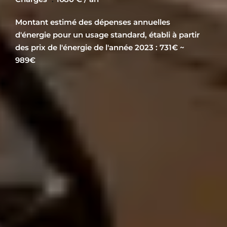
Montant estimé des dépenses annuelles
d'énergie pour un usage standard, établi à partir
des prix de l'énergie de l'année 2023 : 731€ ~
989€