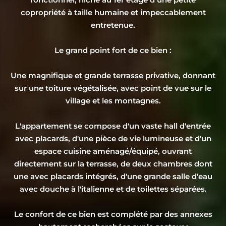
copropriété à taille humaine et impeccablement
entretenue.
​Le grand point fort de ce bien :
Une magnifique et grande terrasse privative, donnant
sur une toiture végétalisée, avec point de vue sur le
village et les montagnes.
L'appartement se compose d'un vaste hall d'entrée
avec placards, d'une pièce de vie lumineuse et d'un
espace cuisine aménagé/équipé, ouvrant
directement sur la terrasse, de deux chambres dont
une avec placards intégrés, d'une grande salle d'eau
avec douche à l'italienne et de toilettes séparées.
​Le confort de ce bien est complété par des annexes