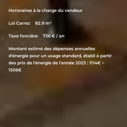
Honoraires à la charge du vendeur
Loi Carrez
82.9 m²
Taxe foncière
736 € / an
Montant estimé des dépenses annuelles
d'énergie pour un usage standard, établi à partir
des prix de l'énergie de l'année 2023 : 1114€ ~
1506€