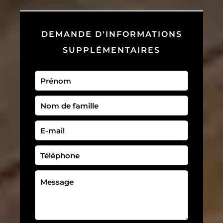
DEMANDE D'INFORMATIONS
SUPPLÉMENTAIRES