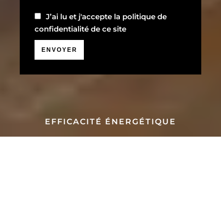
J’ai lu et j'accepte la
politique de
confidentialité
de ce site
ENVOYER
EFFICACITÉ ÉNERGÉTIQUE