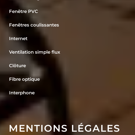
Fenêtre PVC
Fenêtres coulissantes
Internet
Ventilation simple flux
Clôture
Fibre optique
Interphone
MENTIONS LÉGALES