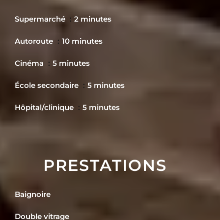
Supermarché
2 minutes
Autoroute
10 minutes
Cinéma
5 minutes
École secondaire
5 minutes
Hôpital/clinique
5 minutes
PRESTATIONS
Baignoire
Double vitrage