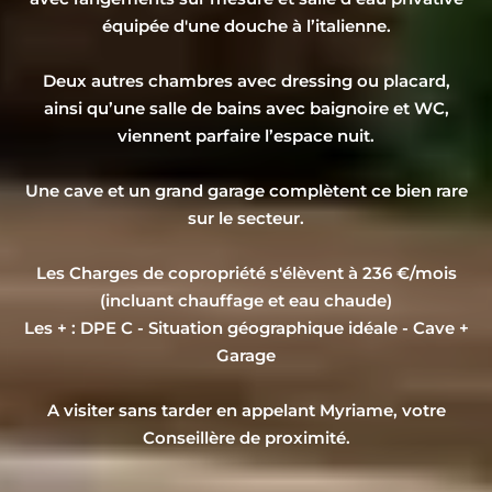
équipée d'une douche à l’italienne.
Deux autres chambres avec dressing ou placard,
ainsi qu’une salle de bains avec baignoire et WC,
viennent parfaire l’espace nuit.
Une cave et un grand garage complètent ce bien rare
sur le secteur.
Les Charges de copropriété s'élèvent à 236 €/mois
(incluant chauffage et eau chaude)
Les + : DPE C - Situation géographique idéale - Cave +
Garage
A visiter sans tarder en appelant Myriame, votre
Conseillère de proximité.